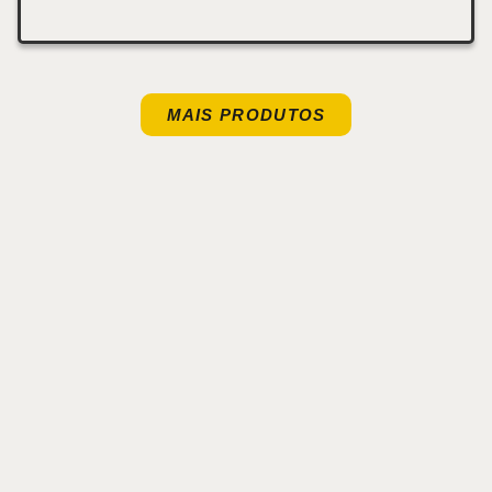
MAIS PRODUTOS