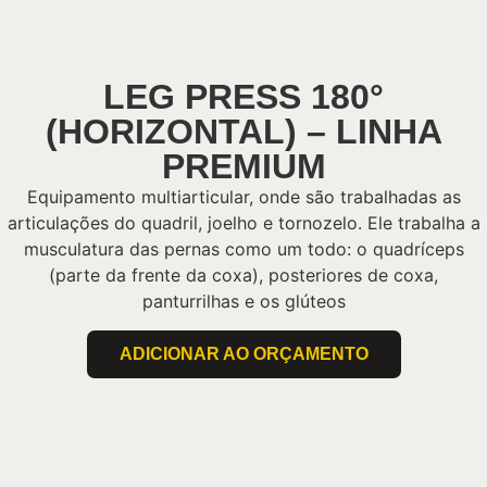
LEG PRESS 180°
(HORIZONTAL) – LINHA
PREMIUM
Equipamento multiarticular, onde são trabalhadas as
articulações do quadril, joelho e tornozelo. Ele trabalha a
musculatura das pernas como um todo: o quadríceps
(parte da frente da coxa), posteriores de coxa,
panturrilhas e os glúteos
ADICIONAR AO ORÇAMENTO