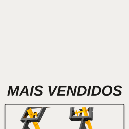
MAIS VENDIDOS