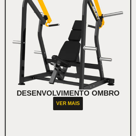
DESENVOLVIMENTO OMBRO
VER MAIS